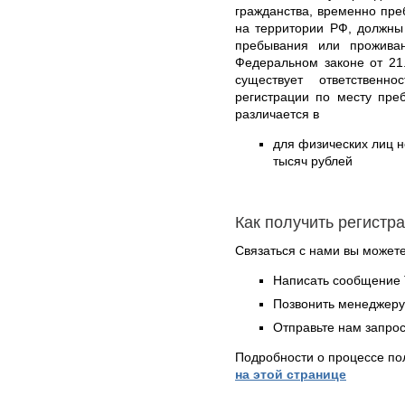
гражданства, временно пр
на территории РФ, должны
пребывания или прожива
Федеральном законе от 21
существует ответствен
регистрации по месту пре
различается в
для физических лиц н
тысяч рублей
Как получить регистр
Связаться с нами вы может
Написать сообщение 
Позвонить менеджер
Отправьте нам запрос
Подробности о процессе по
на этой странице