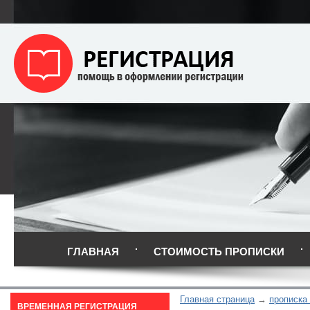
ГЛАВНАЯ
СТОИМОСТЬ ПРОПИСКИ
Главная страница
прописка
ВРЕМЕННАЯ РЕГИСТРАЦИЯ